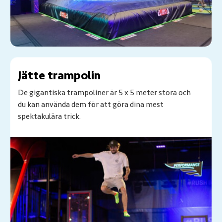
Jätte trampolin
De gigantiska trampoliner är 5 x 5 meter stora och
du kan använda dem för att göra dina mest
spektakulära trick.