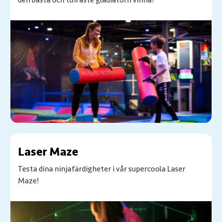
Laser Maze
Testa dina ninjafärdigheter i vår supercoola Laser
Maze!