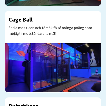
Cage Ball
Spela mot tiden och försök få så många poäng som
möjligt i motståndarens mål!