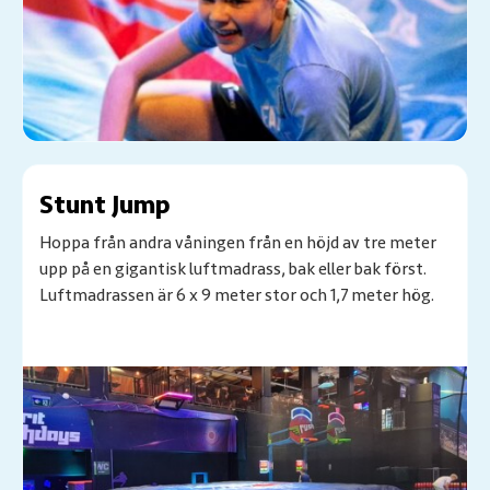
Stunt Jump
Hoppa från andra våningen från en höjd av tre meter
upp på en gigantisk luftmadrass, bak eller bak först.
Luftmadrassen är 6 x 9 meter stor och 1,7 meter hög.