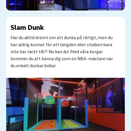
Slam Dunk
Har du alltid drömt om att dunka på riktigt, men du
har aldrig kunnat för att längden eller studsen bara
inte har räckt till?! Nu kan du! Med våra korgar
kommer du att känna dig som en NBA-mästare när
du enkelt dunkar bollar.