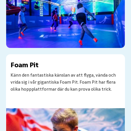
Foam Pit
Känn den fantastiska känslan av att flyga, vända och
vrida sig i vår gigantiska Foam Pit. Foam Pit har flera
olika hoppplattformar där du kan prova olika trick.