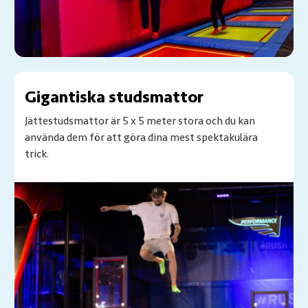
Gigantiska studsmattor
Jättestudsmattor är 5 x 5 meter stora och du kan
använda dem för att göra dina mest spektakulära
trick.