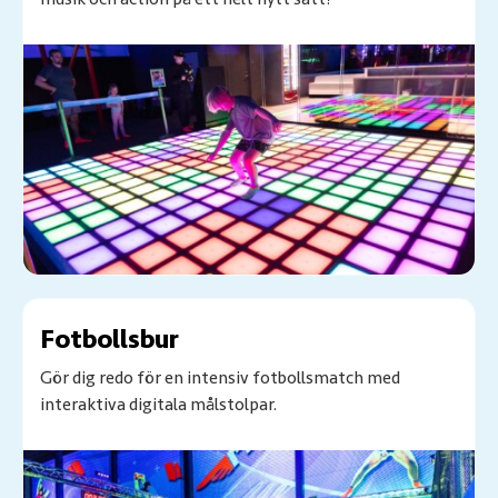
Fotbollsbur
Gör dig redo för en intensiv fotbollsmatch med
interaktiva digitala målstolpar.