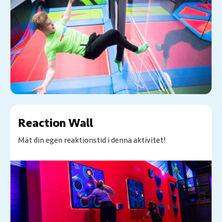
Reaction Wall
Mät din egen reaktionstid i denna aktivitet!