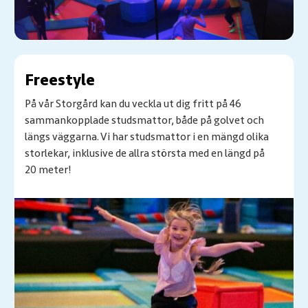
Freestyle
På vår Storgård kan du veckla ut dig fritt på 46
sammankopplade studsmattor, både på golvet och
längs väggarna. Vi har studsmattor i en mängd olika
storlekar, inklusive de allra största med en längd på
20 meter!